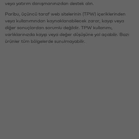
veya yatırım danışmanınızdan destek alın.
Paribu, üçüncü taraf web sitelerinin (TPW) içeriklerinden
veya kullanımından kaynaklanabilecek zarar, kayıp veya
diğer sonuçlardan sorumlu değildir. TPW kullanımı,
varlıklarınızda kayıp veya değer düşüşüne yol açabilir. Bazı
ürünler tüm bölgelerde sunulmayabilir.