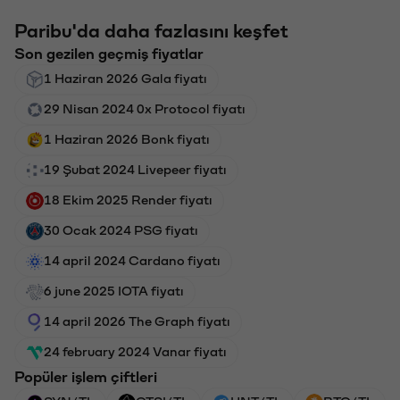
Paribu'da daha fazlasını keşfet
Son gezilen geçmiş fiyatlar
1 Haziran 2026 Gala fiyatı
29 Nisan 2024 0x Protocol fiyatı
1 Haziran 2026 Bonk fiyatı
19 Şubat 2024 Livepeer fiyatı
18 Ekim 2025 Render fiyatı
30 Ocak 2024 PSG fiyatı
14 april 2024 Cardano fiyatı
6 june 2025 IOTA fiyatı
14 april 2026 The Graph fiyatı
24 february 2024 Vanar fiyatı
Popüler işlem çiftleri