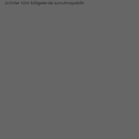
ürünler tüm bölgelerde sunulmayabilir.