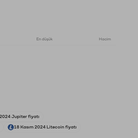
En düşük
Hacim
2024 Jupiter fiyatı
18 Kasım 2024 Litecoin fiyatı