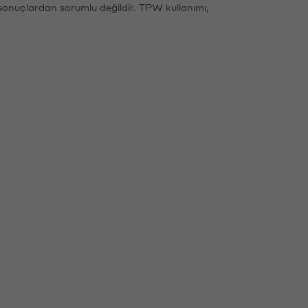
sonuçlardan sorumlu değildir. TPW kullanımı,