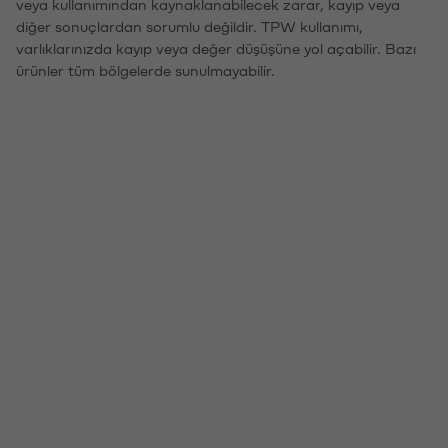
veya kullanımından kaynaklanabilecek zarar, kayıp veya
diğer sonuçlardan sorumlu değildir. TPW kullanımı,
varlıklarınızda kayıp veya değer düşüşüne yol açabilir. Bazı
ürünler tüm bölgelerde sunulmayabilir.