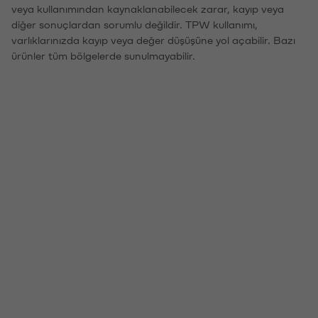
veya kullanımından kaynaklanabilecek zarar, kayıp veya
diğer sonuçlardan sorumlu değildir. TPW kullanımı,
varlıklarınızda kayıp veya değer düşüşüne yol açabilir. Bazı
ürünler tüm bölgelerde sunulmayabilir.