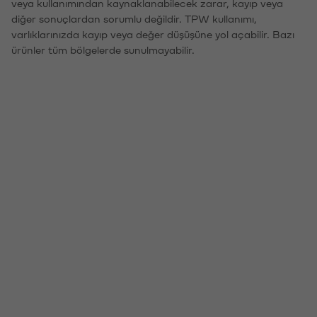
veya kullanımından kaynaklanabilecek zarar, kayıp veya
diğer sonuçlardan sorumlu değildir. TPW kullanımı,
varlıklarınızda kayıp veya değer düşüşüne yol açabilir. Bazı
ürünler tüm bölgelerde sunulmayabilir.