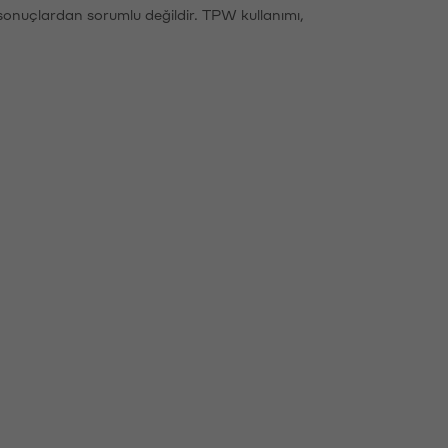
sonuçlardan sorumlu değildir. TPW kullanımı,