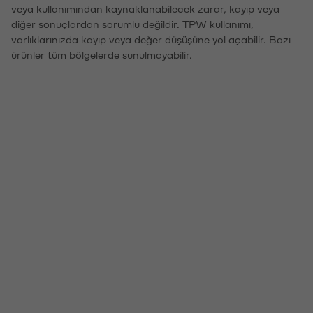
veya kullanımından kaynaklanabilecek zarar, kayıp veya
diğer sonuçlardan sorumlu değildir. TPW kullanımı,
varlıklarınızda kayıp veya değer düşüşüne yol açabilir. Bazı
ürünler tüm bölgelerde sunulmayabilir.