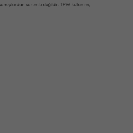
sonuçlardan sorumlu değildir. TPW kullanımı,