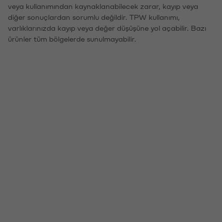
veya kullanımından kaynaklanabilecek zarar, kayıp veya
diğer sonuçlardan sorumlu değildir. TPW kullanımı,
varlıklarınızda kayıp veya değer düşüşüne yol açabilir. Bazı
ürünler tüm bölgelerde sunulmayabilir.