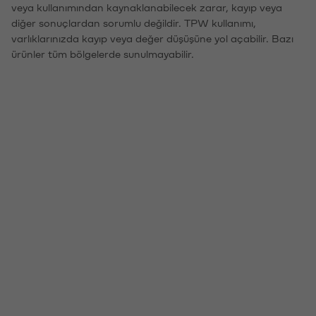
veya kullanımından kaynaklanabilecek zarar, kayıp veya
diğer sonuçlardan sorumlu değildir. TPW kullanımı,
varlıklarınızda kayıp veya değer düşüşüne yol açabilir. Bazı
ürünler tüm bölgelerde sunulmayabilir.