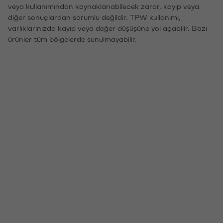
veya kullanımından kaynaklanabilecek zarar, kayıp veya
diğer sonuçlardan sorumlu değildir. TPW kullanımı,
varlıklarınızda kayıp veya değer düşüşüne yol açabilir. Bazı
ürünler tüm bölgelerde sunulmayabilir.