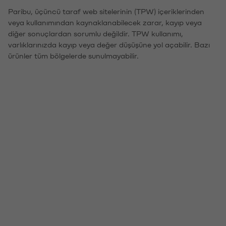
Paribu, üçüncü taraf web sitelerinin (TPW) içeriklerinden
veya kullanımından kaynaklanabilecek zarar, kayıp veya
diğer sonuçlardan sorumlu değildir. TPW kullanımı,
varlıklarınızda kayıp veya değer düşüşüne yol açabilir. Bazı
ürünler tüm bölgelerde sunulmayabilir.