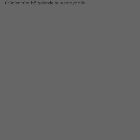
ürünler tüm bölgelerde sunulmayabilir.