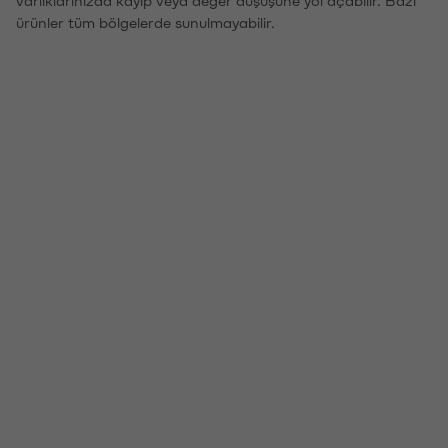
ürünler tüm bölgelerde sunulmayabilir.