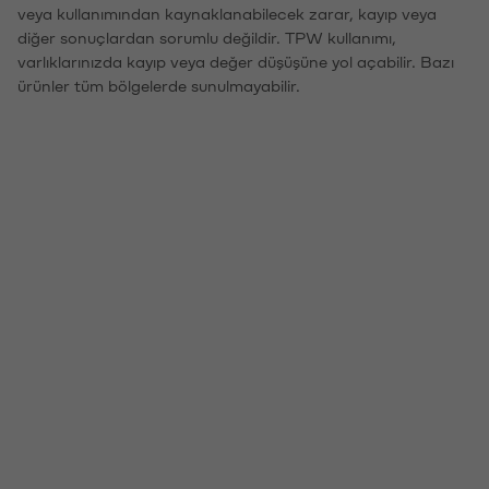
veya kullanımından kaynaklanabilecek zarar, kayıp veya
diğer sonuçlardan sorumlu değildir. TPW kullanımı,
varlıklarınızda kayıp veya değer düşüşüne yol açabilir. Bazı
ürünler tüm bölgelerde sunulmayabilir.