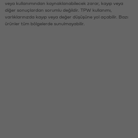
veya kullanımından kaynaklanabilecek zarar, kayıp veya
diğer sonuçlardan sorumlu değildir. TPW kullanımı,
varlıklarınızda kayıp veya değer düşüşüne yol açabilir. Bazı
ürünler tüm bölgelerde sunulmayabilir.