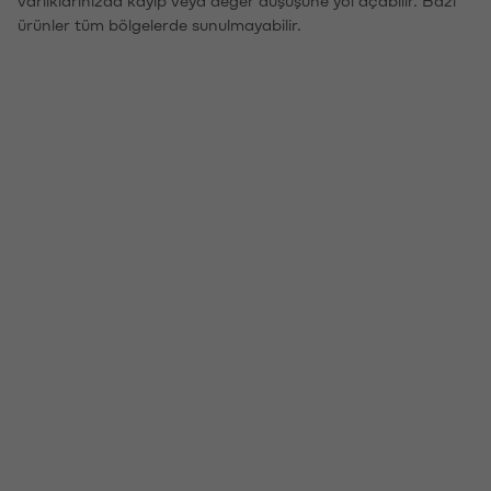
ürünler tüm bölgelerde sunulmayabilir.