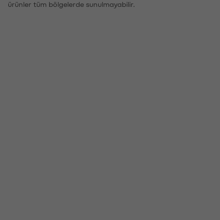
ürünler tüm bölgelerde sunulmayabilir.