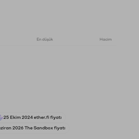
En düşük
Hacim
25 Ekim 2024 ether.fi fiyatı
ziran 2026 The Sandbox fiyatı