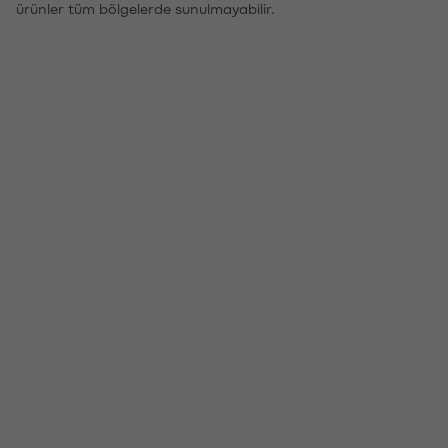
ürünler tüm bölgelerde sunulmayabilir.