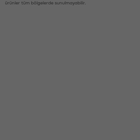
ürünler tüm bölgelerde sunulmayabilir.