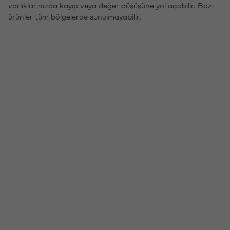
varlıklarınızda kayıp veya değer düşüşüne yol açabilir. Bazı
ürünler tüm bölgelerde sunulmayabilir.