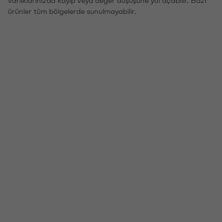
ürünler tüm bölgelerde sunulmayabilir.