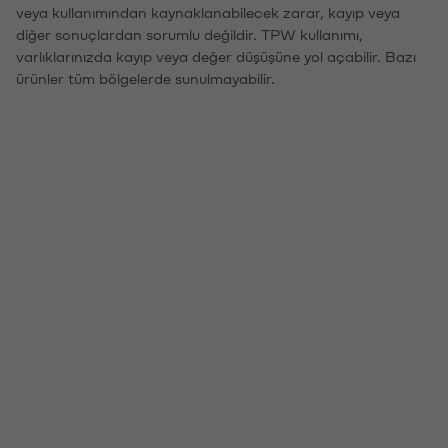
veya kullanımından kaynaklanabilecek zarar, kayıp veya
diğer sonuçlardan sorumlu değildir. TPW kullanımı,
varlıklarınızda kayıp veya değer düşüşüne yol açabilir. Bazı
ürünler tüm bölgelerde sunulmayabilir.