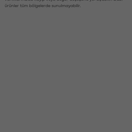
ürünler tüm bölgelerde sunulmayabilir.