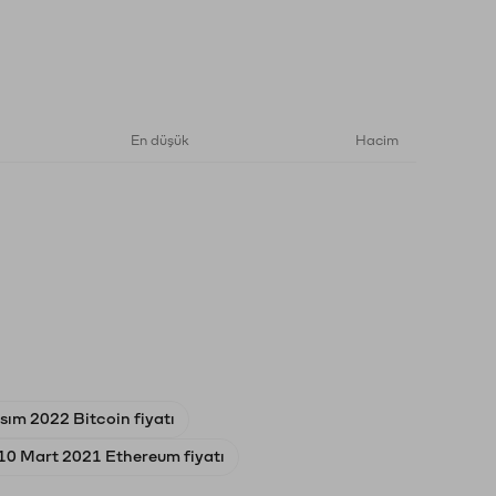
En düşük
Hacim
sım 2022 Bitcoin fiyatı
10 Mart 2021 Ethereum fiyatı