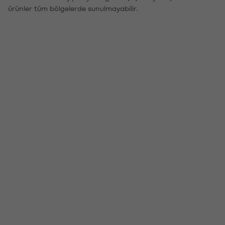
ürünler tüm bölgelerde sunulmayabilir.