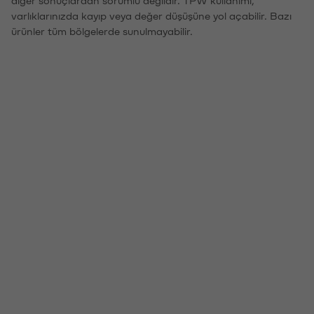
varlıklarınızda kayıp veya değer düşüşüne yol açabilir. Bazı
ürünler tüm bölgelerde sunulmayabilir.