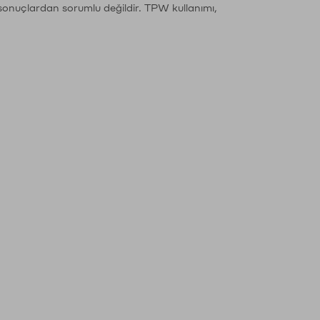
sonuçlardan sorumlu değildir. TPW kullanımı,