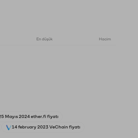
En düşük
Hacim
25 Mayıs 2024 ether.fi fiyatı
14 february 2023 VeChain fiyatı