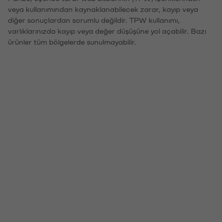
veya kullanımından kaynaklanabilecek zarar, kayıp veya
diğer sonuçlardan sorumlu değildir. TPW kullanımı,
varlıklarınızda kayıp veya değer düşüşüne yol açabilir. Bazı
ürünler tüm bölgelerde sunulmayabilir.