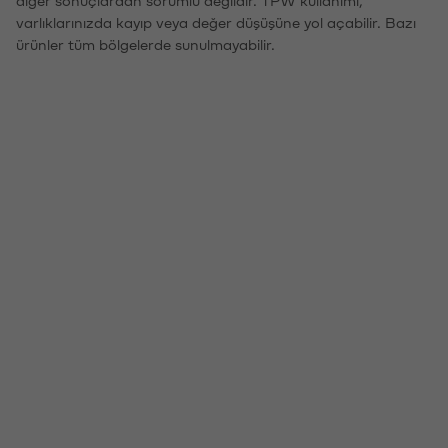
varlıklarınızda kayıp veya değer düşüşüne yol açabilir. Bazı
ürünler tüm bölgelerde sunulmayabilir.