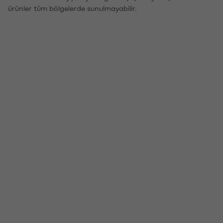
ürünler tüm bölgelerde sunulmayabilir.