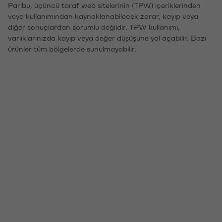
Paribu, üçüncü taraf web sitelerinin (TPW) içeriklerinden
veya kullanımından kaynaklanabilecek zarar, kayıp veya
diğer sonuçlardan sorumlu değildir. TPW kullanımı,
varlıklarınızda kayıp veya değer düşüşüne yol açabilir. Bazı
ürünler tüm bölgelerde sunulmayabilir.