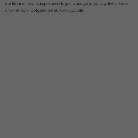
varlıklarınızda kayıp veya değer düşüşüne yol açabilir. Bazı
ürünler tüm bölgelerde sunulmayabilir.