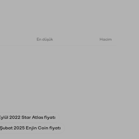
En düşük
Hacim
Eylül 2022 Star Atlas fiyatı
Şubat 2025 Enjin Coin fiyatı