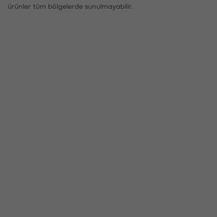
ürünler tüm bölgelerde sunulmayabilir.