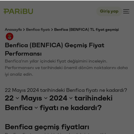
Giriş yap
Anasayfa
Benfica fiyatı
Benfica (BENFICA) TL fiyat geçmişi
Benfica (BENFICA) Geçmiş Fiyat
Performansı
Benfica'nın yıllar içindeki fiyat değişimini inceleyin.
Performansını ve tarihindeki önemli dönüm noktalarını daha
iyi analiz edin.
22 Mayıs 2024 tarihindeki Benfica fiyatı ne kadardı?
22
Mayıs
2024
tarihindeki
Benfica
fiyatı ne kadardı?
Benfica geçmiş fiyatları