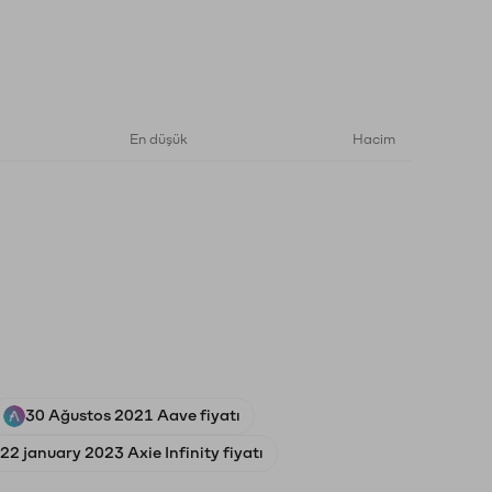
En düşük
Hacim
30 Ağustos 2021 Aave fiyatı
22 january 2023 Axie Infinity fiyatı