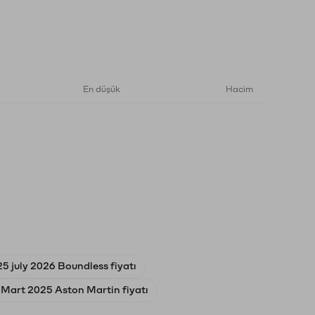
En düşük
Hacim
25 july 2026 Boundless fiyatı
 Mart 2025 Aston Martin fiyatı