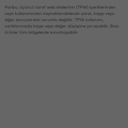
Paribu, üçüncü taraf web sitelerinin (TPW) içeriklerinden
veya kullanımından kaynaklanabilecek zarar, kayıp veya
diğer sonuçlardan sorumlu değildir. TPW kullanımı,
varlıklarınızda kayıp veya değer düşüşüne yol açabilir. Bazı
ürünler tüm bölgelerde sunulmayabilir.