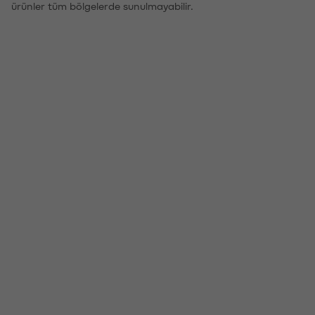
ürünler tüm bölgelerde sunulmayabilir.