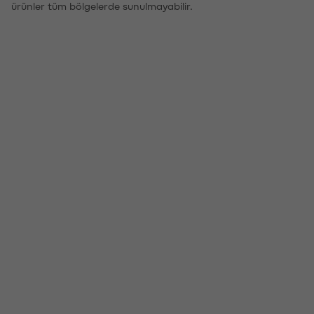
ürünler tüm bölgelerde sunulmayabilir.