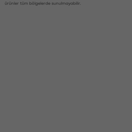
ürünler tüm bölgelerde sunulmayabilir.