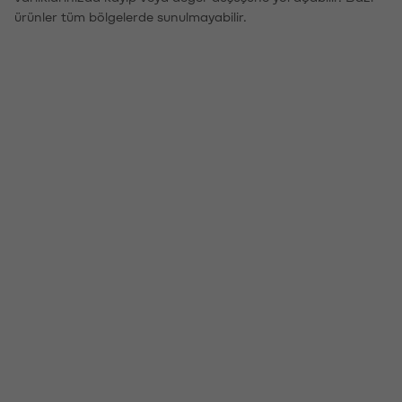
ürünler tüm bölgelerde sunulmayabilir.