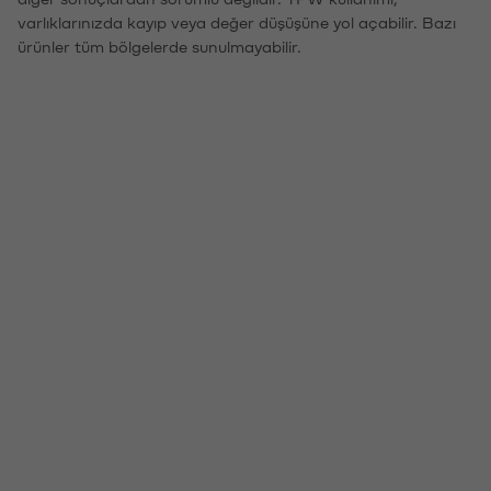
varlıklarınızda kayıp veya değer düşüşüne yol açabilir. Bazı
ürünler tüm bölgelerde sunulmayabilir.