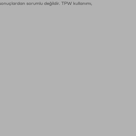
sonuçlardan sorumlu değildir. TPW kullanımı,