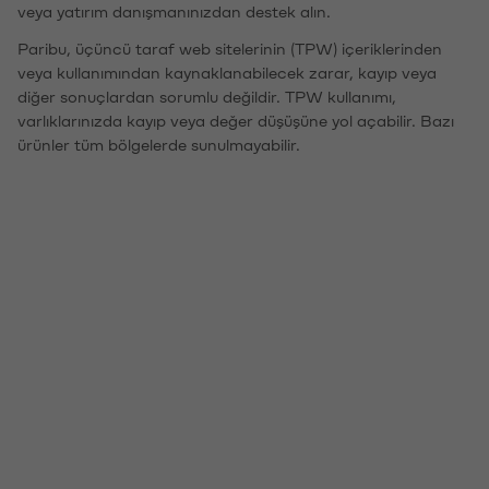
veya yatırım danışmanınızdan destek alın.
Paribu, üçüncü taraf web sitelerinin (TPW) içeriklerinden
veya kullanımından kaynaklanabilecek zarar, kayıp veya
diğer sonuçlardan sorumlu değildir. TPW kullanımı,
varlıklarınızda kayıp veya değer düşüşüne yol açabilir. Bazı
ürünler tüm bölgelerde sunulmayabilir.