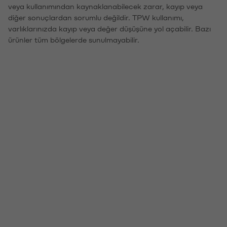
veya kullanımından kaynaklanabilecek zarar, kayıp veya
diğer sonuçlardan sorumlu değildir. TPW kullanımı,
varlıklarınızda kayıp veya değer düşüşüne yol açabilir. Bazı
ürünler tüm bölgelerde sunulmayabilir.